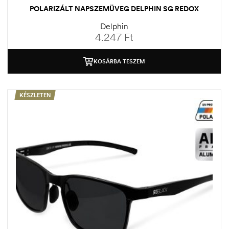
POLARIZÁLT NAPSZEMÜVEG DELPHIN SG REDOX
Delphin
4.247
Ft
KOSÁRBA TESZEM
KÉSZLETEN