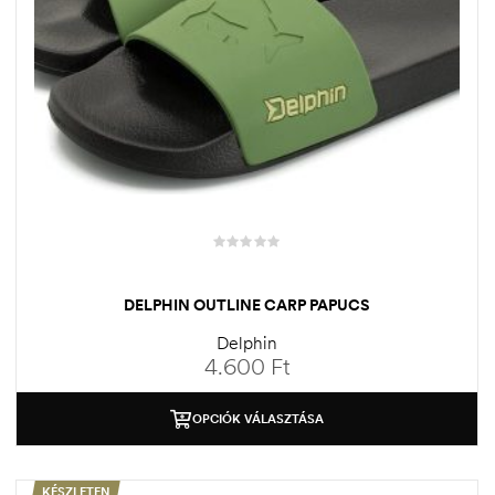
DELPHIN OUTLINE CARP PAPUCS
Delphin
4.600
Ft
OPCIÓK VÁLASZTÁSA
KÉSZLETEN