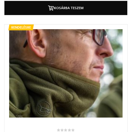
KOSÁRBA TESZEM
RENDELÉSRE