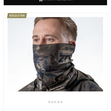
KÉSZLETEN