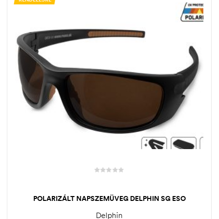
POLARIZÁLT NAPSZEMÜVEG DELPHIN SG ESO
Delphin