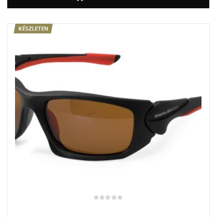
KÉSZLETEN