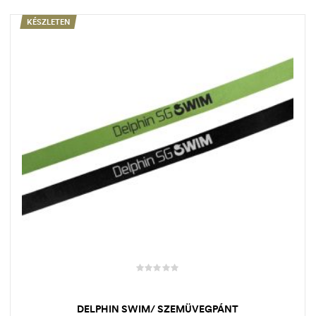
KÉSZLETEN
DELPHIN SWIM/ SZEMÜVEGPÁNT