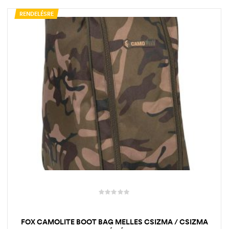
RENDELÉSRE
FOX CAMOLITE BOOT BAG MELLES CSIZMA / CSIZMA