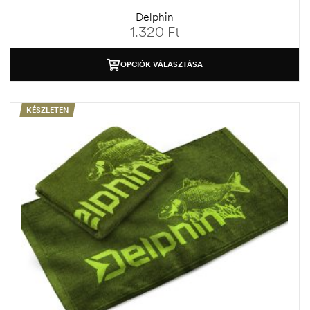
Delphin
1.320
Ft
OPCIÓK VÁLASZTÁSA
KÉSZLETEN