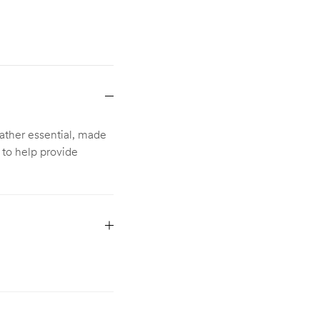
ather essential, made
 to help provide