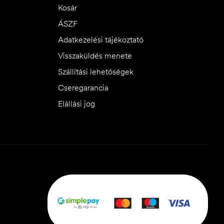
Kosár
ÁSZF
Adatkezelési tájékoztató
Visszaküldés menete
Szállítási lehetőségek
Cseregarancia
Elállási jog