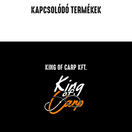
KAPCSOLÓDÓ TERMÉKEK
KING OF CARP KFT.