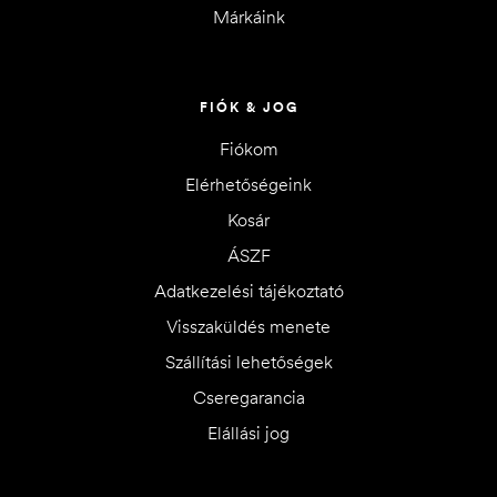
Márkáink
FIÓK & JOG
Fiókom
Elérhetőségeink
Kosár
ÁSZF
Adatkezelési tájékoztató
Visszaküldés menete
Szállítási lehetőségek
Cseregarancia
Elállási jog