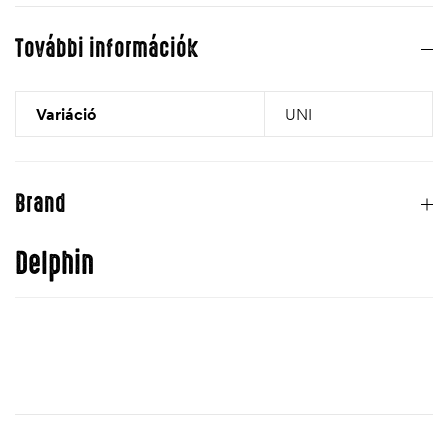
További információk
Variáció
UNI
Brand
Delphin