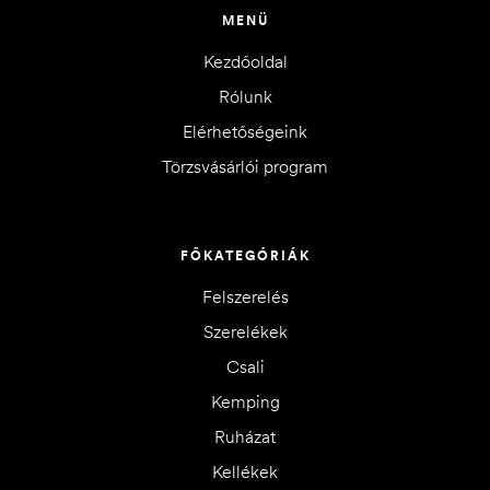
MENÜ
Kezdőoldal
Rólunk
Elérhetőségeink
Törzsvásárlói program
FŐKATEGÓRIÁK
Felszerelés
Szerelékek
Csali
Kemping
Ruházat
Kellékek