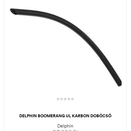
DELPHIN BOOMERANG UL KARBON DOBÓCSŐ
Delphin