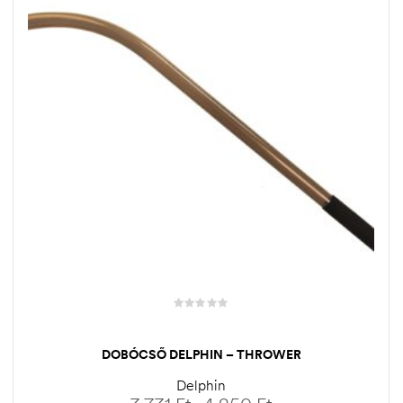
DOBÓCSŐ DELPHIN – THROWER
Delphin