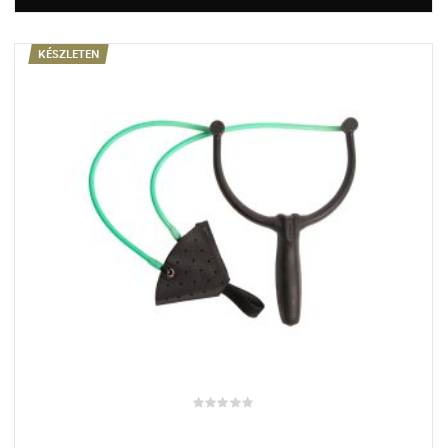
KÉSZLETEN