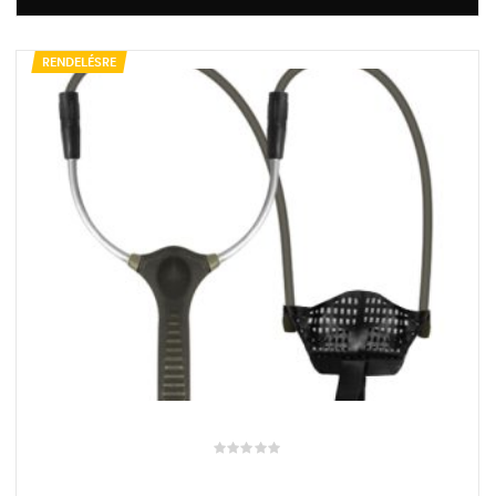
RENDELÉSRE