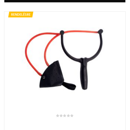
RENDELÉSRE