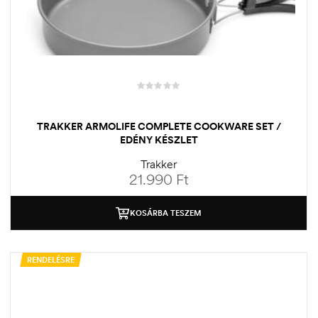
TRAKKER ARMOLIFE COMPLETE COOKWARE SET /
EDÉNY KÉSZLET
Trakker
21.990
Ft
KOSÁRBA TESZEM
RENDELÉSRE