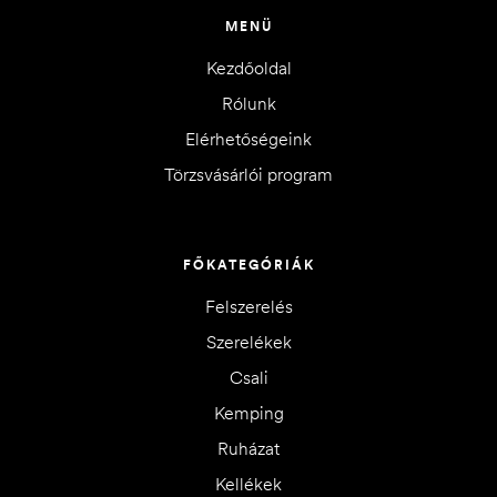
MENÜ
Kezdőoldal
Rólunk
Elérhetőségeink
Törzsvásárlói program
FŐKATEGÓRIÁK
Felszerelés
Szerelékek
Csali
Kemping
Ruházat
Kellékek