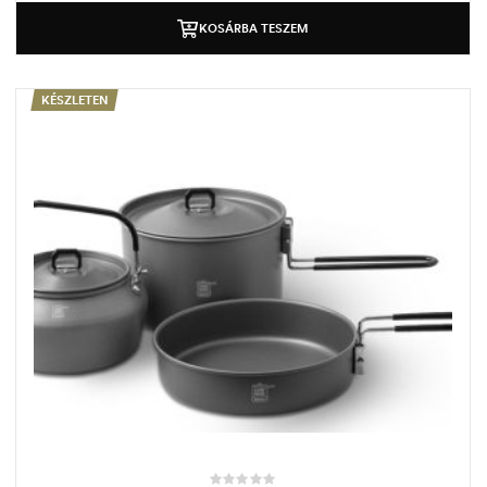
KOSÁRBA TESZEM
KÉSZLETEN