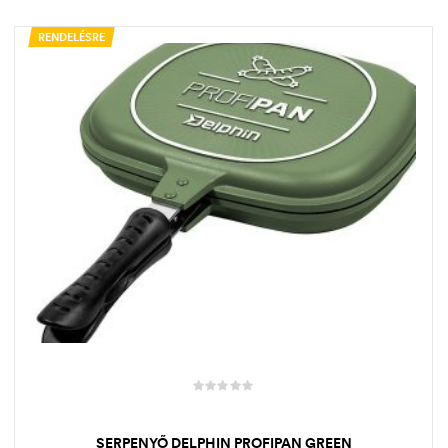
RENDELÉSRE
SERPENYŐ DELPHIN PROFIPAN GREEN