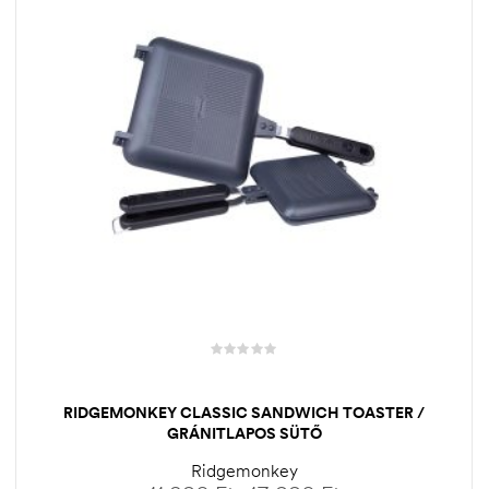
RIDGEMONKEY CLASSIC SANDWICH TOASTER /
GRÁNITLAPOS SÜTŐ
Ridgemonkey