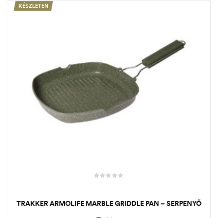
KÉSZLETEN
TRAKKER ARMOLIFE MARBLE GRIDDLE PAN – SERPENYŐ