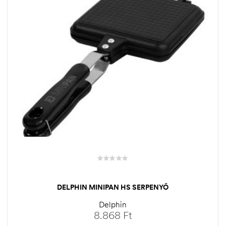
DELPHIN MINIPAN HS SERPENYŐ
Delphin
8.868
Ft