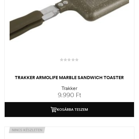
TRAKKER ARMOLIFE MARBLE SANDWICH TOASTER
Trakker
9.990
Ft
KOSÁRBA TESZEM
NINCS KÉSZLETEN