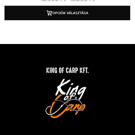
OPCIÓK VÁLASZTÁSA
KING OF CARP KFT.