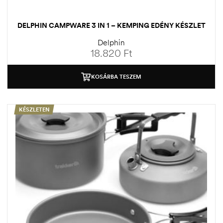
DELPHIN CAMPWARE 3 IN 1 – KEMPING EDÉNY KÉSZLET
Delphin
18.820
Ft
KOSÁRBA TESZEM
KÉSZLETEN