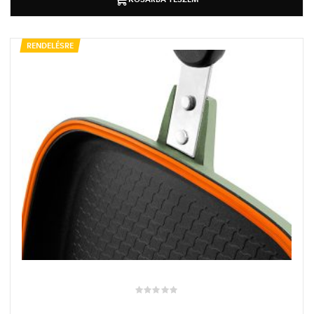
RENDELÉSRE