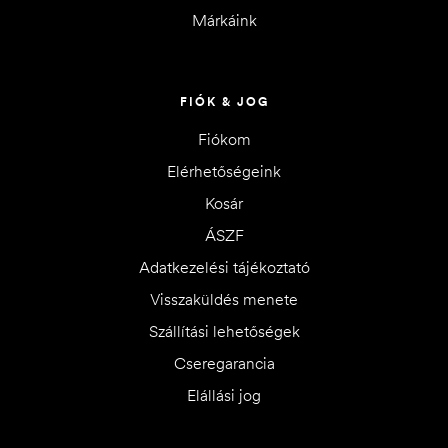
Márkáink
FIÓK & JOG
Fiókom
Elérhetőségeink
Kosár
ÁSZF
Adatkezelési tájékoztató
Visszaküldés menete
Szállítási lehetőségek
Cseregarancia
Elállási jog