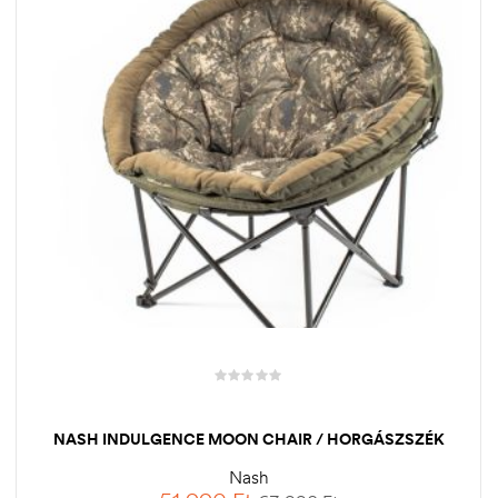
NASH INDULGENCE MOON CHAIR / HORGÁSZSZÉK
Nash