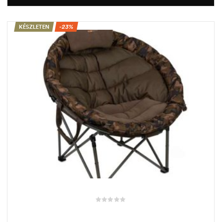
KÉSZLETEN
-23%