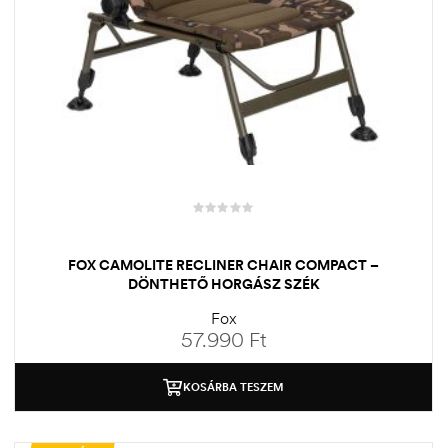
FOX CAMOLITE RECLINER CHAIR COMPACT –
DÖNTHETŐ HORGÁSZ SZÉK
Fox
57.990
Ft
KOSÁRBA TESZEM