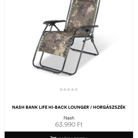
NASH BANK LIFE HI-BACK LOUNGER / HORGÁSZSZÉK
Nash
63.990
Ft