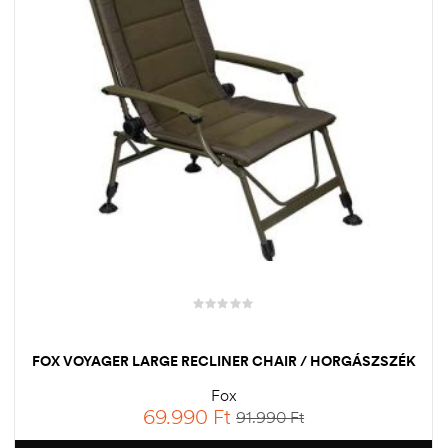
FOX VOYAGER LARGE RECLINER CHAIR / HORGÁSZSZÉK
Fox
69.990
Ft
91.990
Ft