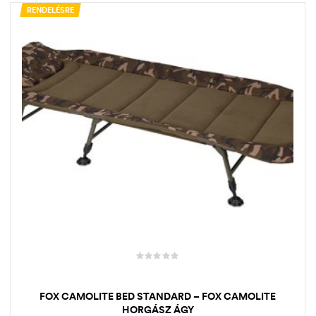
RENDELÉSRE
FOX CAMOLITE BED STANDARD – FOX CAMOLITE
HORGÁSZ ÁGY