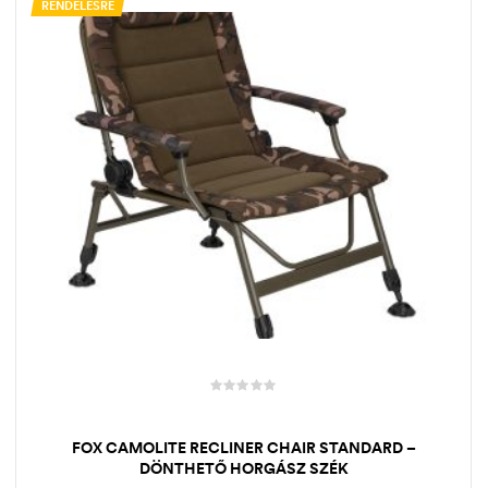
RENDELÉSRE
FOX CAMOLITE RECLINER CHAIR STANDARD –
DÖNTHETŐ HORGÁSZ SZÉK