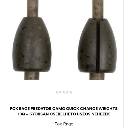
FOX RAGE PREDATOR CAMO QUICK CHANGE WEIGHTS
10G – GYORSAN CSERÉLHETŐ ÚSZÓS NEHEZÉK
Fox Rage