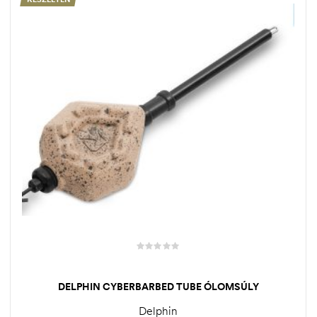
DELPHIN CYBERBARBED TUBE ÓLOMSÚLY
Delphin