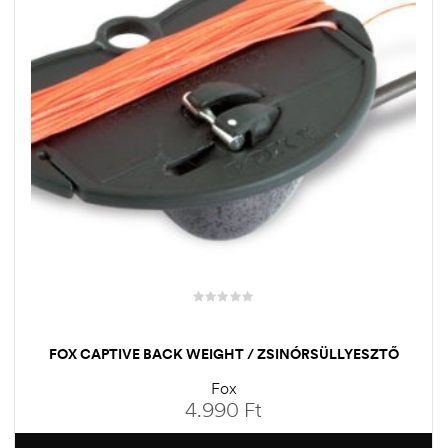
FOX CAPTIVE BACK WEIGHT / ZSINÓRSÜLLYESZTŐ
Fox
4.990
Ft