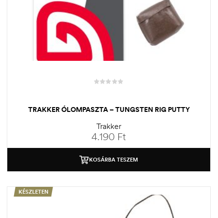
TRAKKER ÓLOMPASZTA – TUNGSTEN RIG PUTTY
Trakker
4.190
Ft
KOSÁRBA TESZEM
KÉSZLETEN