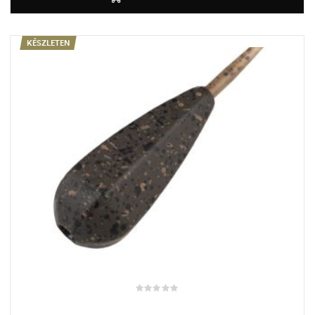
KÉSZLETEN