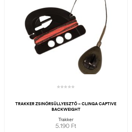
TRAKKER ZSINÓRSÜLLYESZTŐ – CLINGA CAPTIVE
BACKWEIGHT
Trakker
5.190
Ft