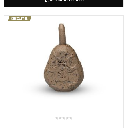
KÉSZLETEN