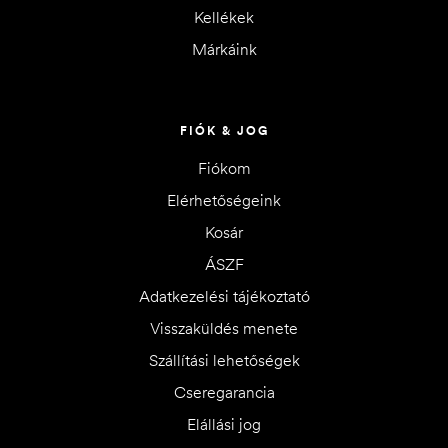
Kellékek
Márkáink
FIÓK & JOG
Fiókom
Elérhetőségeink
Kosár
ÁSZF
Adatkezelési tájékoztató
Visszaküldés menete
Szállítási lehetőségek
Cseregarancia
Elállási jog