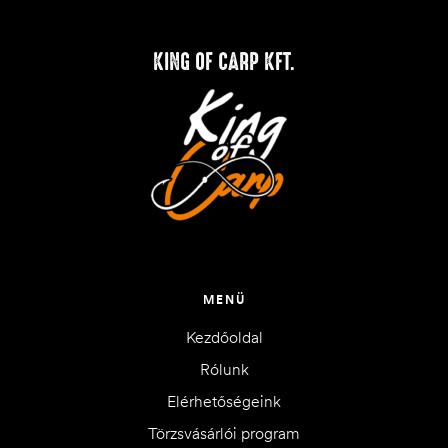
KING OF CARP KFT.
MENÜ
Kezdőoldal
Rólunk
Elérhetőségeink
Törzsvásárlói program