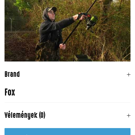
Brand
Fox
Vélemények (0)