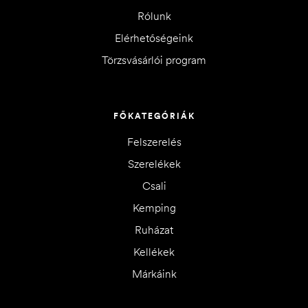
Rólunk
Elérhetőségeink
Törzsvásárlói program
FŐKATEGÓRIÁK
Felszerelés
Szerelékek
Csali
Kemping
Ruházat
Kellékek
Márkáink