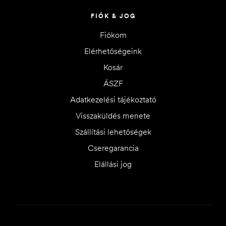
FIÓK & JOG
Fiókom
Elérhetőségeink
Kosár
ÁSZF
Adatkezelési tájékoztató
Visszaküldés menete
Szállítási lehetőségek
Cseregarancia
Elállási jog