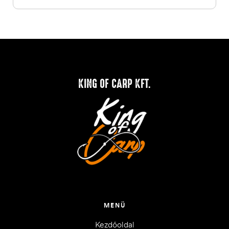
KING OF CARP KFT.
MENÜ
Kezdőoldal