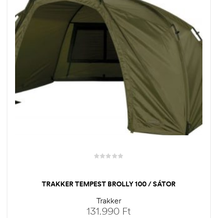
TRAKKER TEMPEST BROLLY 100 / SÁTOR
Trakker
131.990
Ft