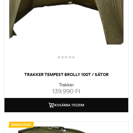
TRAKKER TEMPEST BROLLY 100T / SÁTOR
Trakker
139.990
Ft
KOSÁRBA TESZEM
RENDELÉSRE