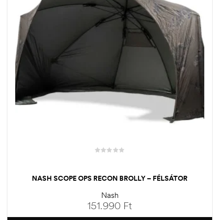
NASH SCOPE OPS RECON BROLLY – FÉLSÁTOR
Nash
151.990
Ft