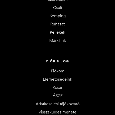
Csali
Kemping
Ruházat
Kellékek
Márkáink
FIÓK & JOG
Fiókom
Elérhetőségeink
Kosár
ÁSZF
Adatkezelési tájékoztató
Visszaküldés menete