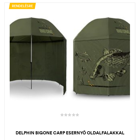
RENDELÉSRE
DELPHIN BIGONE CARP ESERNYŐ OLDALFALAKKAL