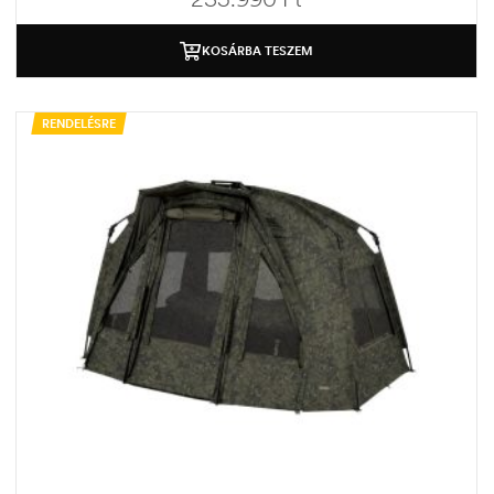
KOSÁRBA TESZEM
RENDELÉSRE