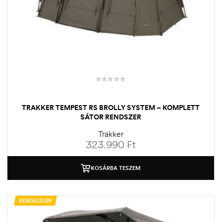
TRAKKER TEMPEST RS BROLLY SYSTEM – KOMPLETT
SÁTOR RENDSZER
Trakker
323.990
Ft
KOSÁRBA TESZEM
RENDELÉSRE