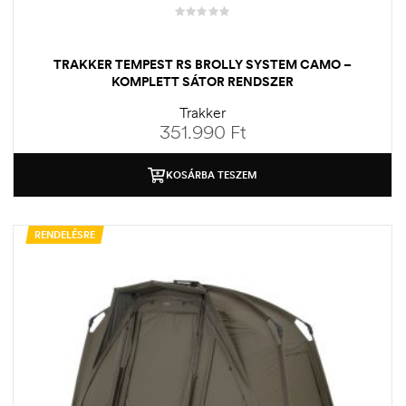
TRAKKER TEMPEST RS BROLLY SYSTEM CAMO –
KOMPLETT SÁTOR RENDSZER
Trakker
351.990
Ft
KOSÁRBA TESZEM
RENDELÉSRE