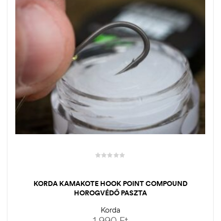
KORDA KAMAKOTE HOOK POINT COMPOUND
HOROGVÉDŐ PASZTA
Korda
1.990
Ft