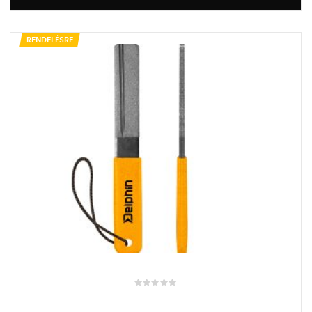
RENDELÉSRE