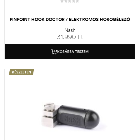
PINPOINT HOOK DOCTOR / ELEKTROMOS HOROGÉLEZŐ
Nash
31.990
Ft
KOSÁRBA TESZEM
KÉSZLETEN