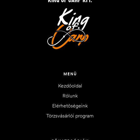
MENÜ
Kezdőoldal
Rólunk
Elérhetőségeink
Törzsvásárlói program