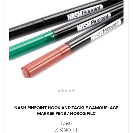
NASH PINPOINT HOOK AND TACKLE CAMOUFLAGE
MARKER PENS / HOROG FILC
Nash
3.990
Ft