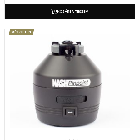
KOSÁRBA TESZEM
KÉSZLETEN