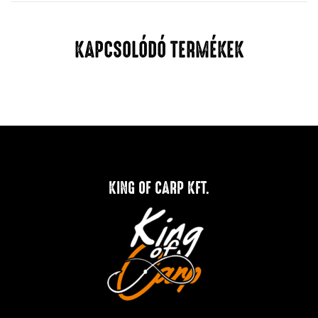
KAPCSOLÓDÓ TERMÉKEK
KING OF CARP KFT.