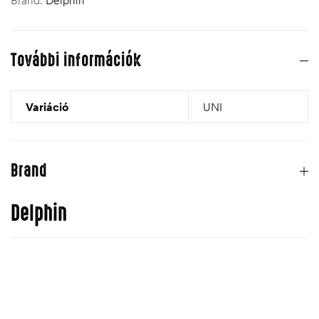
További információk
Variáció
UNI
Brand
Delphin