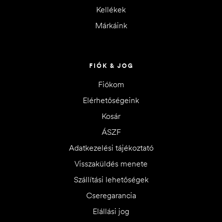
Kellékek
Márkáink
FIÓK & JOG
Fiókom
Elérhetőségeink
Kosár
ÁSZF
Adatkezelési tájékoztató
Visszaküldés menete
Szállítási lehetőségek
Cseregarancia
Elállási jog