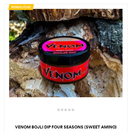
RENDELÉSRE
VENOM BOJLI DIP FOUR SEASONS (SWEET AMINO)