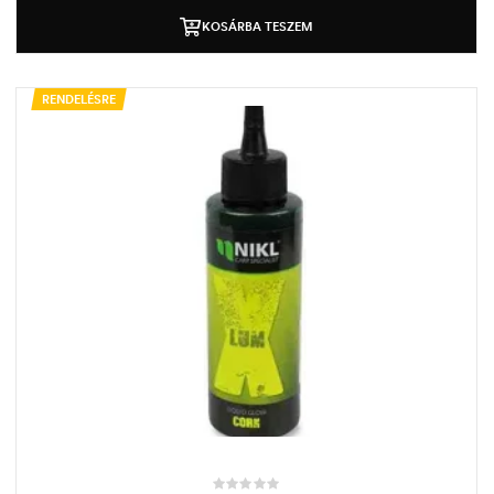
KOSÁRBA TESZEM
RENDELÉSRE