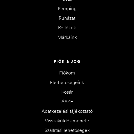
Kemping
Ruházat
Kellékek
Márkáink
FIÓK & JOG
Fiókom
Elérhetőségeink
Kosár
ÁSZF
Adatkezelési tájékoztató
Visszaküldés menete
Szállítási lehetőségek