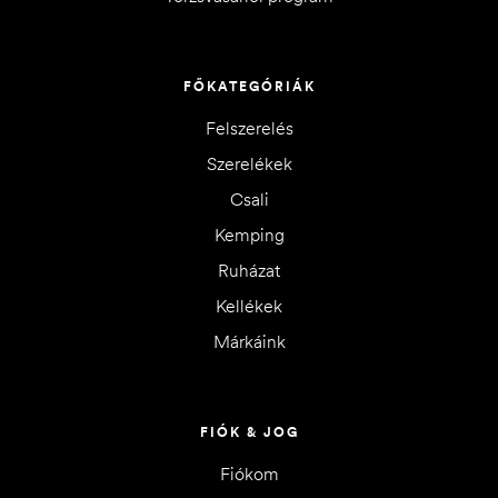
FŐKATEGÓRIÁK
Felszerelés
Szerelékek
Csali
Kemping
Ruházat
Kellékek
Márkáink
FIÓK & JOG
Fiókom