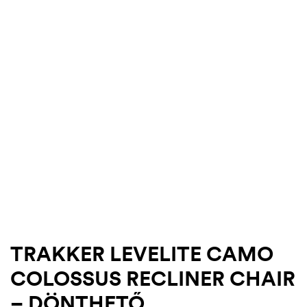
.03.22.
TRAKKER LEVELITE CAMO
COLOSSUS RECLINER CHAIR
– DÖNTHETŐ