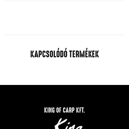
KAPCSOLÓDÓ TERMÉKEK
KING OF CARP KFT.