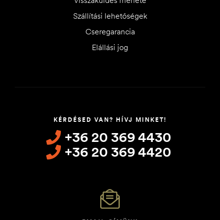
Szállítási lehetőségek
Cseregarancia
Elállási jog
KÉRDÉSED VAN? HÍVJ MINKET!
+36 20 369 4430
+36 20 369 4420