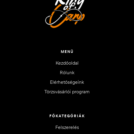
MENÜ
Kezdőoldal
Rólunk
Elérhetőségeink
Törzsvásárlói program
FŐKATEGÓRIÁK
Felszerelés