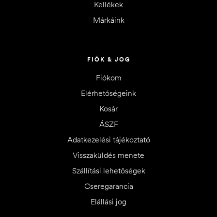
Kellékek
Márkáink
FIÓK & JOG
Fiókom
Elérhetőségeink
Kosár
ÁSZF
Adatkezelési tájékoztató
Visszaküldés menete
Szállítási lehetőségek
Cseregarancia
Elállási jog