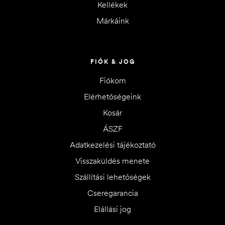
Kellékek
Márkáink
FIÓK & JOG
Fiókom
Elérhetőségeink
Kosár
ÁSZF
Adatkezelési tájékoztató
Visszaküldés menete
Szállítási lehetőségek
Cseregarancia
Elállási jog