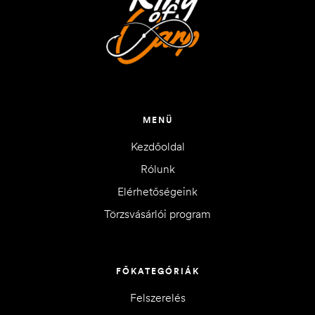
MENÜ
Kezdőoldal
Rólunk
Elérhetőségeink
Törzsvásárlói program
FŐKATEGÓRIÁK
Felszerelés