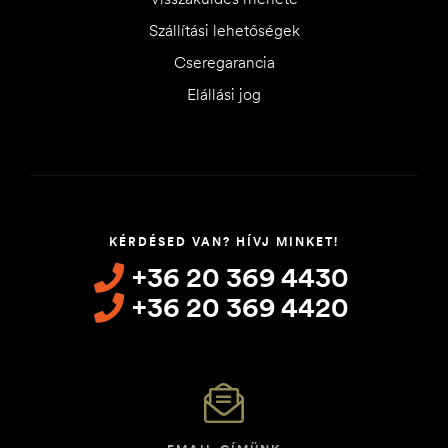
Szállítási lehetőségek
Cseregarancia
Elállási jog
KÉRDÉSED VAN? HÍVJ MINKET!
+36 20 369 4430
+36 20 369 4420