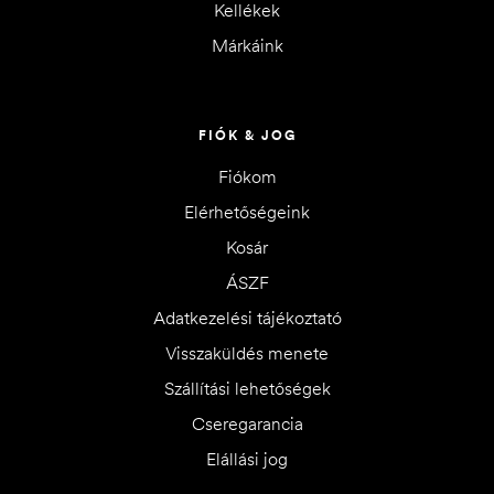
Kellékek
Márkáink
FIÓK & JOG
Fiókom
Elérhetőségeink
Kosár
ÁSZF
Adatkezelési tájékoztató
Visszaküldés menete
Szállítási lehetőségek
Cseregarancia
Elállási jog