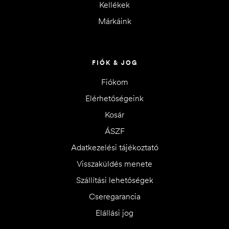
Kellékek
Márkáink
FIÓK & JOG
Fiókom
Elérhetőségeink
Kosár
ÁSZF
Adatkezelési tájékoztató
Visszaküldés menete
Szállítási lehetőségek
Cseregarancia
Elállási jog