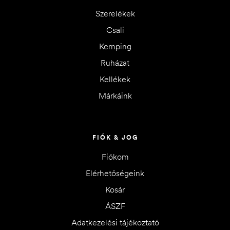
Szerelékek
Csali
Kemping
Ruházat
Kellékek
Márkáink
FIÓK & JOG
Fiókom
Elérhetőségeink
Kosár
ÁSZF
Adatkezelési tájékoztató