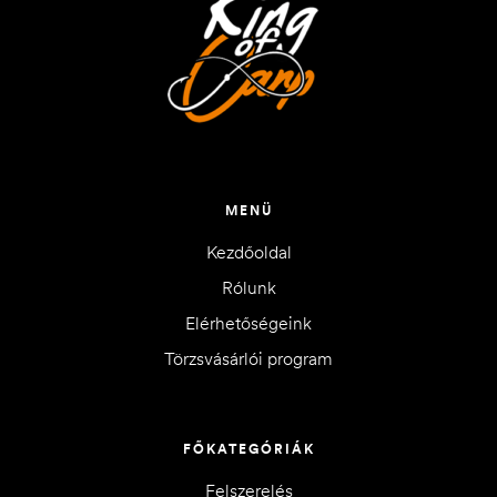
MENÜ
Kezdőoldal
Rólunk
Elérhetőségeink
Törzsvásárlói program
FŐKATEGÓRIÁK
Felszerelés