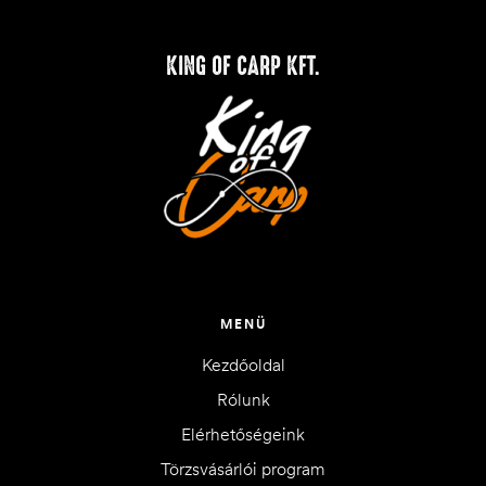
KING OF CARP KFT.
MENÜ
Kezdőoldal
Rólunk
Elérhetőségeink
Törzsvásárlói program