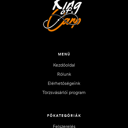
MENÜ
Kezdőoldal
Rólunk
Elérhetőségeink
Törzsvásárlói program
FŐKATEGÓRIÁK
Felszerelés