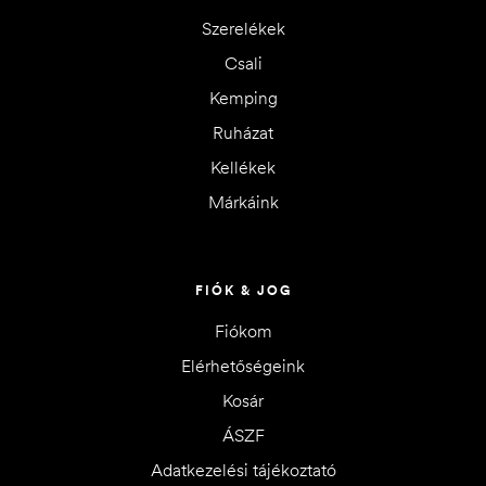
Szerelékek
Csali
Kemping
Ruházat
Kellékek
Márkáink
FIÓK & JOG
Fiókom
Elérhetőségeink
Kosár
ÁSZF
Adatkezelési tájékoztató