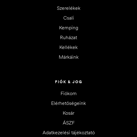
Szerelékek
Csali
Kemping
Ruházat
Kellékek
Márkáink
FIÓK & JOG
Fiókom
Elérhetőségeink
Kosár
ÁSZF
Adatkezelési tájékoztató