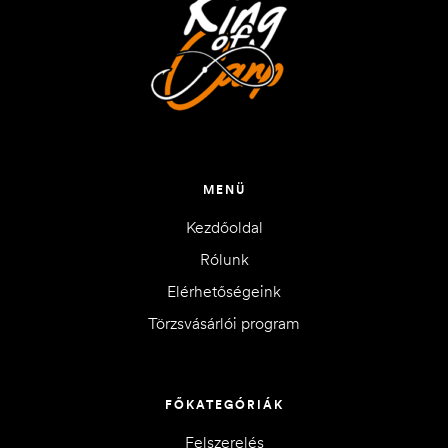
MENÜ
Kezdőoldal
Rólunk
Elérhetőségeink
Törzsvásárlói program
FŐKATEGÓRIÁK
Felszerelés