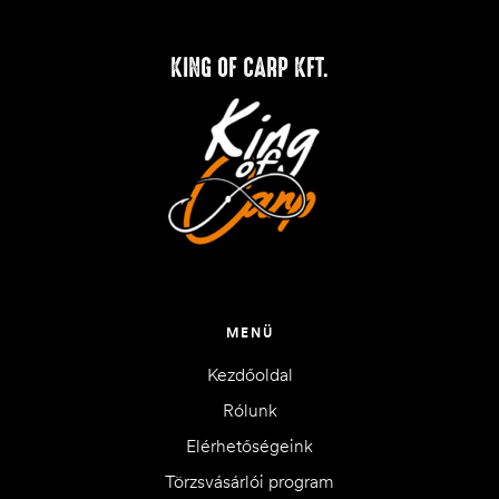
KING OF CARP KFT.
MENÜ
Kezdőoldal
Rólunk
Elérhetőségeink
Törzsvásárlói program