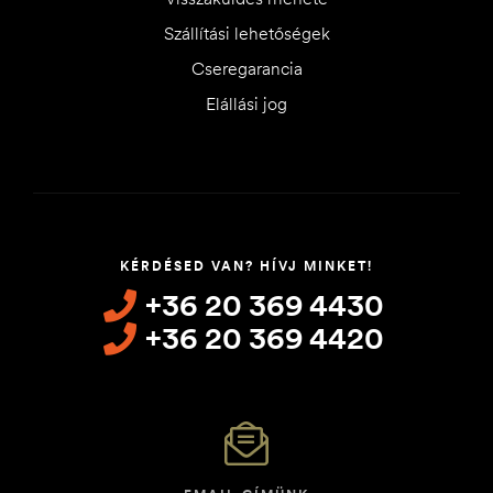
Szállítási lehetőségek
Cseregarancia
Elállási jog
KÉRDÉSED VAN? HÍVJ MINKET!
+36 20 369 4430
+36 20 369 4420