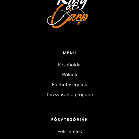
MENÜ
Kezdőoldal
Rólunk
Elérhetőségeink
Törzsvásárlói program
FŐKATEGÓRIÁK
Felszerelés