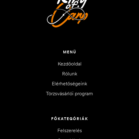
MENÜ
Kezdőoldal
Rólunk
Elérhetőségeink
Törzsvásárlói program
FŐKATEGÓRIÁK
Felszerelés