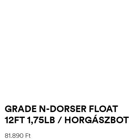
.03.22.
GRADE N-DORSER FLOAT
12FT 1,75LB / HORGÁSZBOT
81.890
Ft