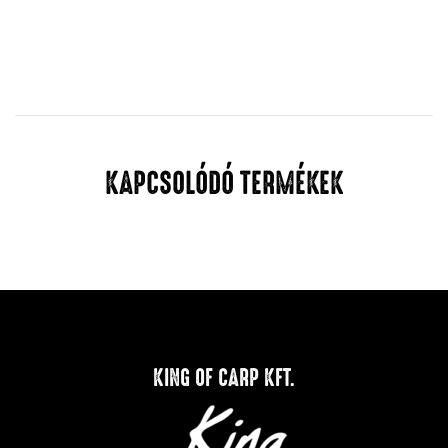
KAPCSOLÓDÓ TERMÉKEK
KING OF CARP KFT.