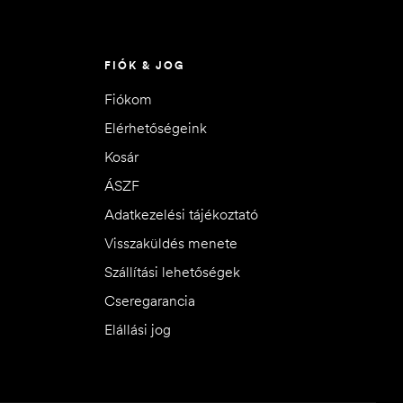
FIÓK & JOG
Fiókom
Elérhetőségeink
Kosár
ÁSZF
Adatkezelési tájékoztató
Visszaküldés menete
Szállítási lehetőségek
Cseregarancia
Elállási jog