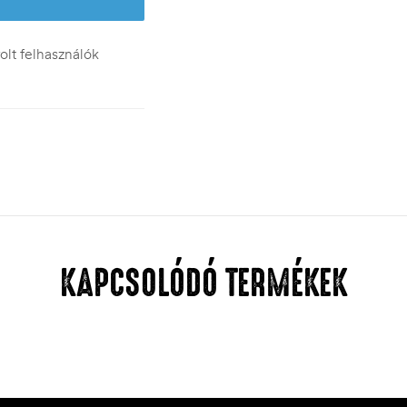
lt felhasználók
KAPCSOLÓDÓ TERMÉKEK