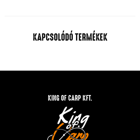
KAPCSOLÓDÓ TERMÉKEK
KING OF CARP KFT.