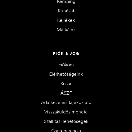
Kemping
Ruházat
Kellékek
Márkáink
FIÓK & JOG
Fiókom
Elérhetőségeink
Kosár
ÁSZF
Adatkezelési tájékoztató
Visszaküldés menete
Szállítási lehetőségek
Cseregarancia