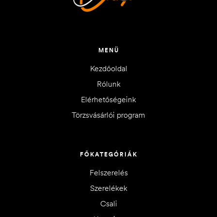
MENÜ
Kezdőoldal
Rólunk
Elérhetőségeink
Törzsvásárlói program
FŐKATEGÓRIÁK
Felszerelés
Szerelékek
Csali