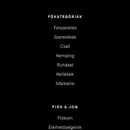
FŐKATEGÓRIÁK
Felszerelés
Szerelékek
Csali
Kemping
Ruházat
Kellékek
Márkáink
FIÓK & JOG
Fiókom
Elérhetőségeink