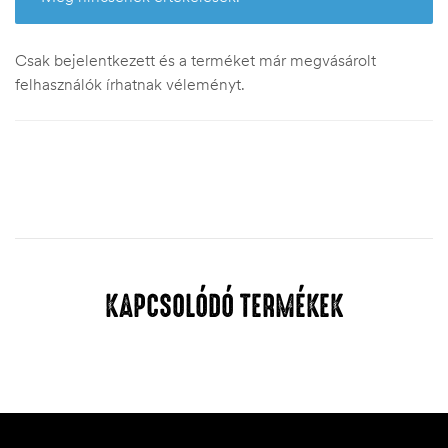
Csak bejelentkezett és a terméket már megvásárolt
felhasználók írhatnak véleményt.
KAPCSOLÓDÓ TERMÉKEK