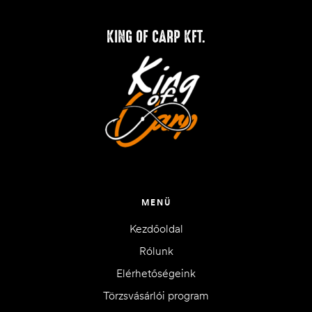
KING OF CARP KFT.
MENÜ
Kezdőoldal
Rólunk
Elérhetőségeink
Törzsvásárlói program