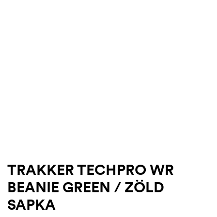
.03.22.
TRAKKER TECHPRO WR
BEANIE GREEN / ZÖLD
SAPKA