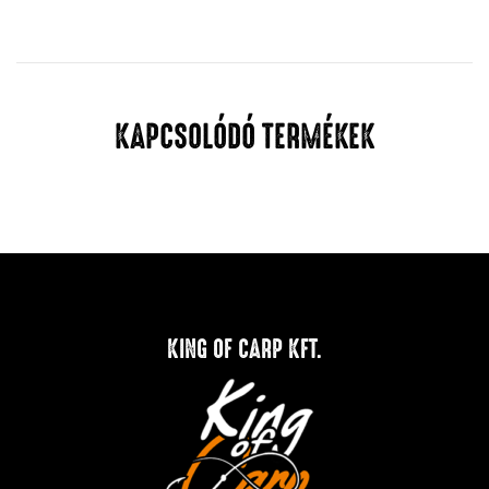
KAPCSOLÓDÓ TERMÉKEK
KING OF CARP KFT.