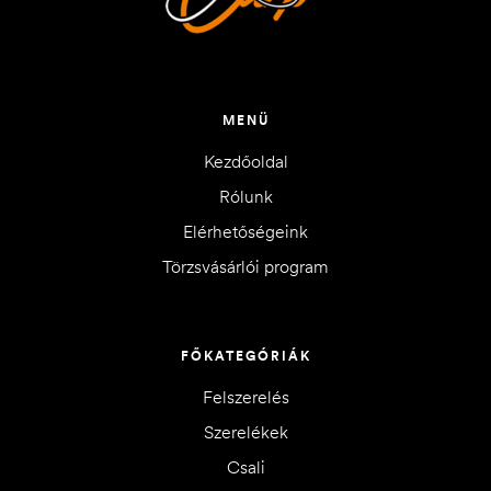
MENÜ
Kezdőoldal
Rólunk
Elérhetőségeink
Törzsvásárlói program
FŐKATEGÓRIÁK
Felszerelés
Szerelékek
Csali