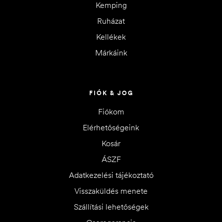
Kemping
Ruházat
Kellékek
Márkáink
FIÓK & JOG
Fiókom
Elérhetőségeink
Kosár
ÁSZF
Adatkezelési tájékoztató
Visszaküldés menete
Szállítási lehetőségek