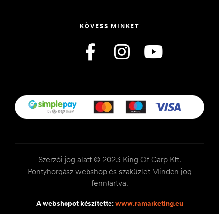
KÖVESS MINKET
Szerzői jog alatt © 2023 King Of Carp Kft.
Pontyhorgász webshop és szaküzlet Minden jog
fenntartva.
A webshopot készítette:
www.ramarketing.eu