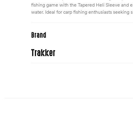
fishing game with the Tapered Heli Sleeve and e
water. Ideal for carp fishing enthusiasts seeking
Brand
Trakker