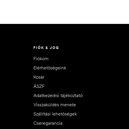
FIÓK & JOG
Fiókom
Elérhetőségeink
Kosár
ÁSZF
Adatkezelési tájékoztató
Visszaküldés menete
Szállítási lehetőségek
Cseregarancia