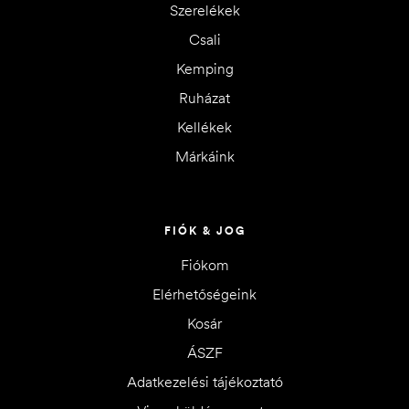
Szerelékek
Csali
Kemping
Ruházat
Kellékek
Márkáink
FIÓK & JOG
Fiókom
Elérhetőségeink
Kosár
ÁSZF
Adatkezelési tájékoztató