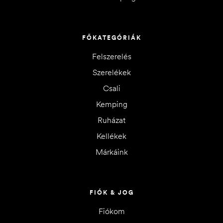
FŐKATEGÓRIÁK
Felszerelés
Szerelékek
Csali
Kemping
Ruházat
Kellékek
Márkáink
FIÓK & JOG
Fiókom