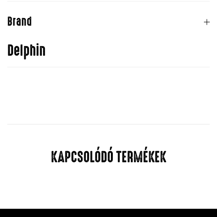
Brand
Delphin
KAPCSOLÓDÓ TERMÉKEK