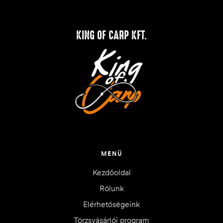
KING OF CARP KFT.
MENÜ
Kezdőoldal
Rólunk
Elérhetőségeink
Törzsvásárlói program