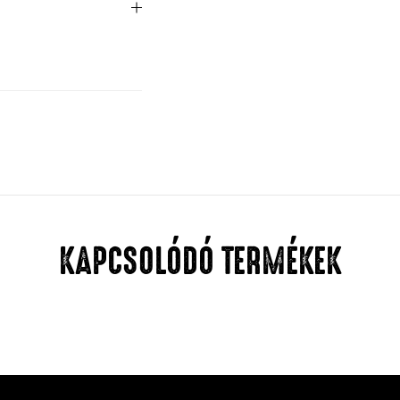
KAPCSOLÓDÓ TERMÉKEK