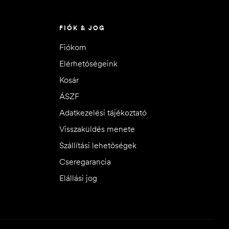
FIÓK & JOG
Fiókom
Elérhetőségeink
Kosár
ÁSZF
Adatkezelési tájékoztató
Visszaküldés menete
Szállítási lehetőségek
Cseregarancia
Elállási jog