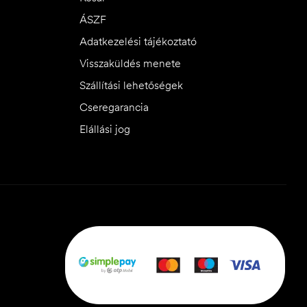
ÁSZF
Adatkezelési tájékoztató
Visszaküldés menete
Szállítási lehetőségek
Cseregarancia
Elállási jog