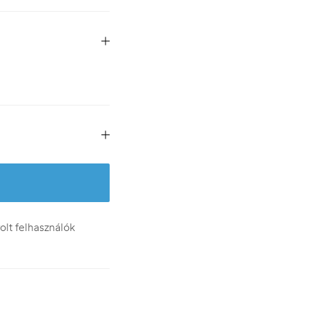
lt felhasználók