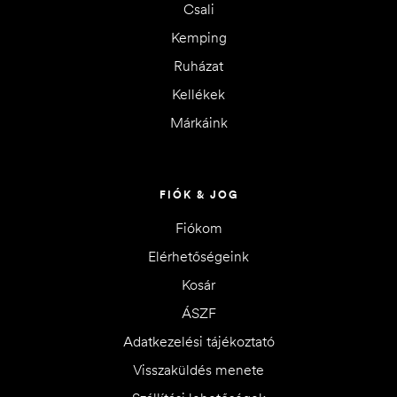
Csali
Kemping
Ruházat
Kellékek
Márkáink
FIÓK & JOG
Fiókom
Elérhetőségeink
Kosár
ÁSZF
Adatkezelési tájékoztató
Visszaküldés menete