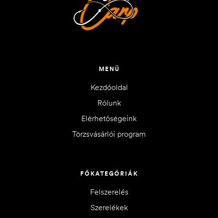
MENÜ
Kezdőoldal
Rólunk
Elérhetőségeink
Törzsvásárlói program
FŐKATEGÓRIÁK
Felszerelés
Szerelékek