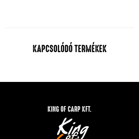
KAPCSOLÓDÓ TERMÉKEK
KING OF CARP KFT.