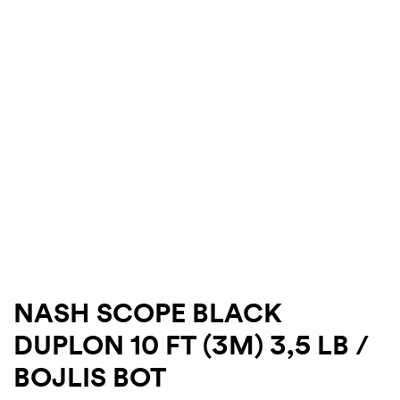
.03.22.
NASH SCOPE BLACK
DUPLON 10 FT (3M) 3,5 LB /
BOJLIS BOT