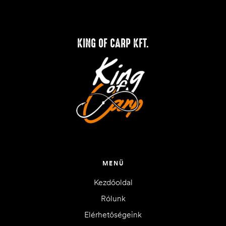
KING OF CARP KFT.
MENÜ
Kezdőoldal
Rólunk
Elérhetőségeink