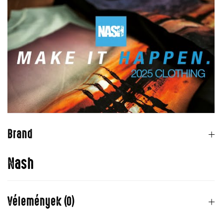
Brand
Nash
Vélemények (0)