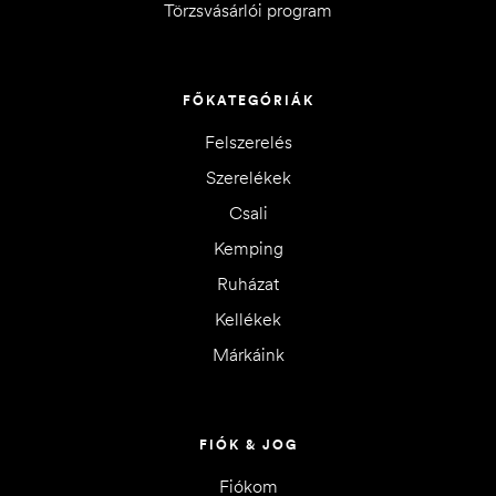
Törzsvásárlói program
FŐKATEGÓRIÁK
Felszerelés
Szerelékek
Csali
Kemping
Ruházat
Kellékek
Márkáink
FIÓK & JOG
Fiókom