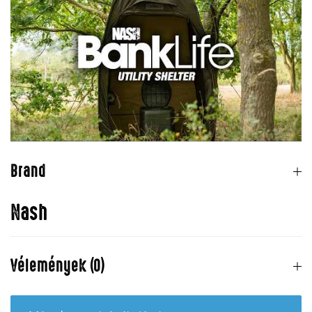
Brand
Nash
Vélemények (0)