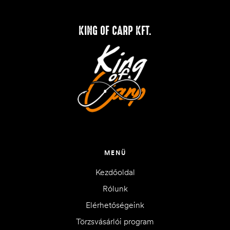
KING OF CARP KFT.
MENÜ
Kezdőoldal
Rólunk
Elérhetőségeink
Törzsvásárlói program