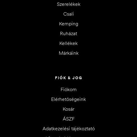
Szerelékek
Csali
Kemping
Ruházat
Kellékek
Márkáink
FIÓK & JOG
Fiókom
Elérhetőségeink
Kosár
ÁSZF
Adatkezelési tájékoztató