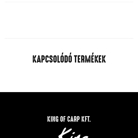
KAPCSOLÓDÓ TERMÉKEK
KING OF CARP KFT.