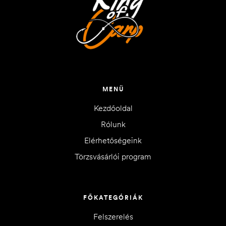
MENÜ
Kezdőoldal
Rólunk
Elérhetőségeink
Törzsvásárlói program
FŐKATEGÓRIÁK
Felszerelés