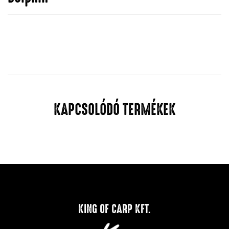
KAPCSOLÓDÓ TERMÉKEK
KING OF CARP KFT.