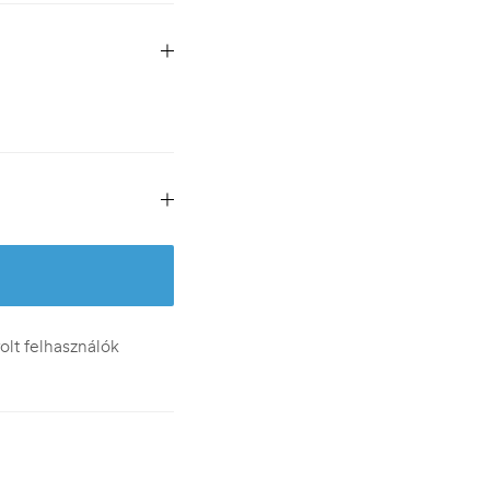
lt felhasználók