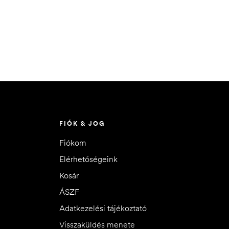
FIÓK & JOG
Fiókom
Elérhetőségeink
Kosár
ÁSZF
Adatkezelési tájékoztató
Visszaküldés menete