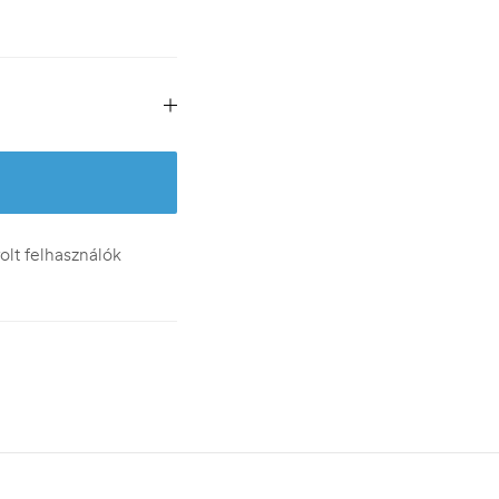
lt felhasználók