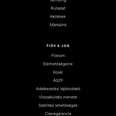
Ruházat
Kellékek
Márkáink
FIÓK & JOG
Fiókom
Elérhetőségeink
Kosár
ÁSZF
Adatkezelési tájékoztató
Visszaküldés menete
Szállítási lehetőségek
Cseregarancia