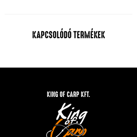
KAPCSOLÓDÓ TERMÉKEK
KING OF CARP KFT.