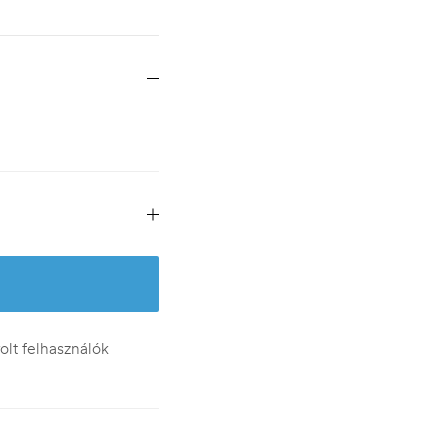
lt felhasználók