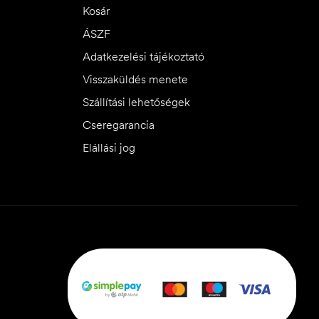
Kosár
ÁSZF
Adatkezelési tájékoztató
Visszaküldés menete
Szállítási lehetőségek
Cseregarancia
Elállási jog