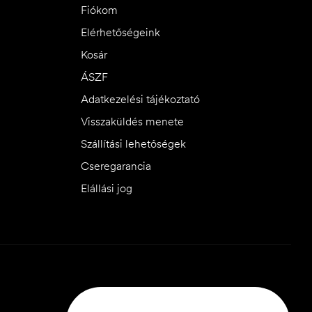
Fiókom
Elérhetőségeink
Kosár
ÁSZF
Adatkezelési tájékoztató
Visszaküldés menete
Szállítási lehetőségek
Cseregarancia
Elállási jog