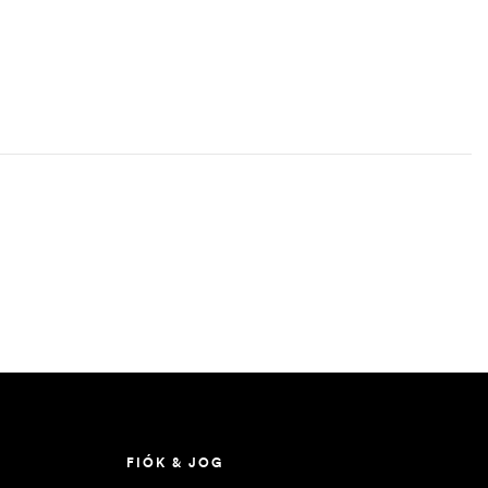
FIÓK & JOG