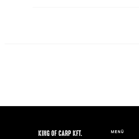
KING OF CARP KFT.
MENÜ