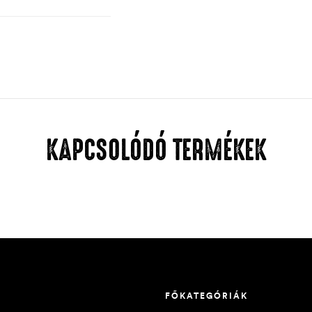
KAPCSOLÓDÓ TERMÉKEK
FŐKATEGÓRIÁK