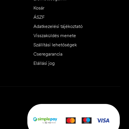
Kosár
ÁSZF
Adatkezelési tájékoztató
Visszaküldés menete
Szállítási lehetőségek
Cseregarancia
Elállási jog