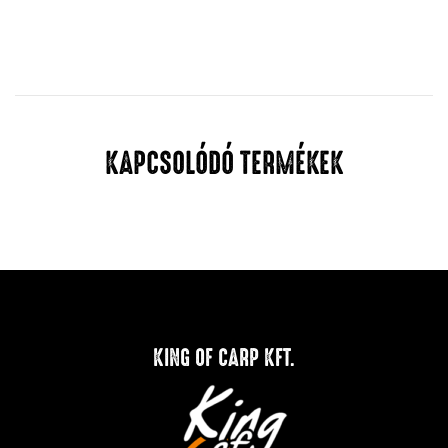
KAPCSOLÓDÓ TERMÉKEK
KING OF CARP KFT.