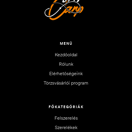
MENÜ
Kezdőoldal
Rólunk
Elérhetőségeink
Törzsvásárlói program
FŐKATEGÓRIÁK
Felszerelés
Szerelékek