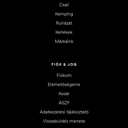
Csali
Kemping
Ruházat
Kellékek
Márkáink
FIÓK & JOG
Fiókom
Elérhetőségeink
Kosár
ÁSZF
Adatkezelési tájékoztató
Visszaküldés menete