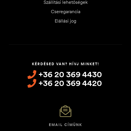
Szállítási lehetőségek
Cseregarancia
Elállási jog
KÉRDÉSED VAN? HÍVJ MINKET!
+36 20 369 4430
+36 20 369 4420
EMAIL CÍMÜNK